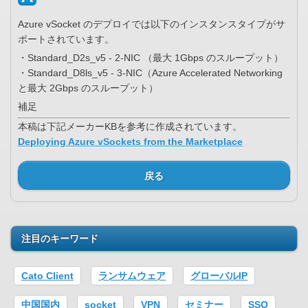
Azure vSocket のデプロイでは以下のインスタンスタイプがサ
ポートされています。
・Standard_D2s_v5 - 2-NIC （最大 1Gbps のスループット）
・Standard_D8ls_v5 - 3-NIC（Azure Accelerated Networking
と最大 2Gbps のスループット）
補足
本稿は下記メーカーKBを参考に作成されています。
Deploying Azure vSockets from the Marketplace
戻る
注目のキーワード
Cato Client
ランサムウェア
グローバルIP
中国国内
socket
VPN
セミナー
SSO