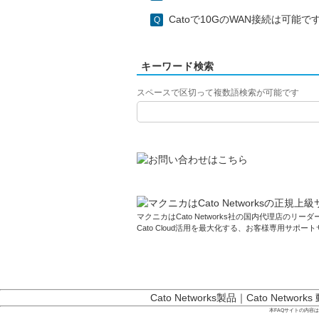
Catoで10GのWAN接続は可能で
キーワード検索
スペースで区切って複数語検索が可能です
マクニカはCato Networks社の国内代理店のリーダー
Cato Cloud活用を最大化する、お客様専用サポー
Cato Networks製品
｜
Cato Networks
本FAQサイトの内容