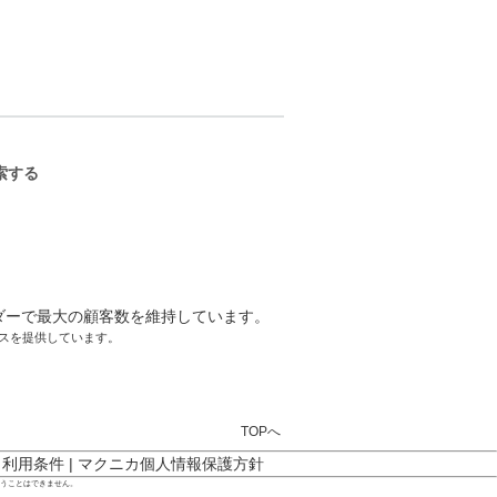
ーサクセスを提供しています。
TOPへ
ト利用条件
|
マクニカ個人情報保護方針
行うことはできません。