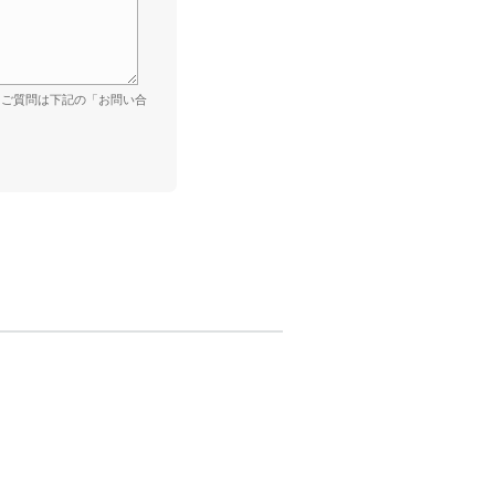
。ご質問は下記の「お問い合