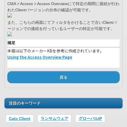
CMA > Access > Access Overviewにて特定の期間に接続が行わ
れたClientバージョンの分布の確認が可能です。
また、こちらの画面にてフィルタをかけることで古いClientバ
ージョンでの接続を行っているユーザーの特定が可能です。
補足
本稿は以下のメーカーKBを参考に作成されています。
Using the Access Overview Page
戻る
注目のキーワード
Cato Client
ランサムウェア
グローバルIP