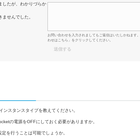
ましたが、わかりづらか
きませんでした。
お問い合わせを入力されましてもご返信はいたしかねます
わせはこちら」をクリックしてください。
利用できるインスタンスタイプを教えてください。
ocketの電源をOFFにしておく必要がありますか。
ト名の設定を行うことは可能でしょうか。