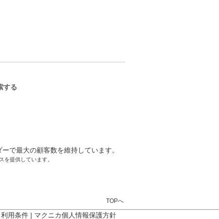
ーサクセスを提供しています。
TOPへ
ト利用条件
|
マクニカ個人情報保護方針