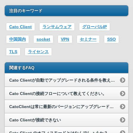
注目のキーワード
Cato Client
ランサムウェア
グローバルIP
中国国内
socket
VPN
セミナー
SSO
TLS
ライセンス
関連するFAQ
Cato Clientが自動でアップグレードされる条件を教えてください。
Cato Clientの接続フローについて教えてください。
CatoClientは常に最新のバージョンにアップグレードされますか？
Cato Clientが接続できない