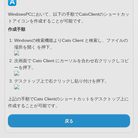
WindowsPCにおいて、以下の手順でCatoClientのショートカッ
トアイコンを作成することが可能です。
作成手順
Windowsの検索機能よりCato Client と検索し、ファイルの
場所を開く を押下。
次画面で Cato Client にカーソルを合わせ右クリックしコピ
ーを押下。
デスクトップ上で右クリックし貼り付けを押下。
上記の手順でCato Clientのショートカットをデスクトップ上に
作成することが可能です。
戻る