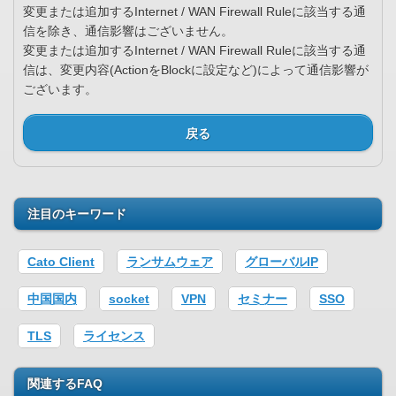
変更または追加するInternet / WAN Firewall Ruleに該当する通
信を除き、通信影響はございません。
変更または追加するInternet / WAN Firewall Ruleに該当する通
信は、変更内容(ActionをBlockに設定など)によって通信影響が
ございます。
戻る
注目のキーワード
Cato Client
ランサムウェア
グローバルIP
中国国内
socket
VPN
セミナー
SSO
TLS
ライセンス
関連するFAQ