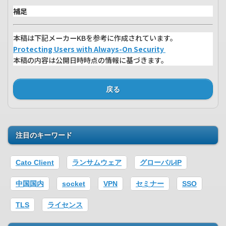
補足
本稿は下記メーカーKBを参考に作成されています。
Protecting Users with Always-On Security
本稿の内容は公開日時時点の情報に基づきます。
戻る
注目のキーワード
Cato Client
ランサムウェア
グローバルIP
中国国内
socket
VPN
セミナー
SSO
TLS
ライセンス