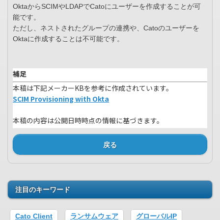
OktaからSCIMやLDAPでCatoにユーザーを作成することが可
能です。
ただし、ネストされたグループの連携や、Catoのユーザーを
Oktaに作成することは不可能です。
補足
本稿は下記メーカーKBを参考に作成されています。
SCIM Provisioning with Okta
本稿の内容は公開日時時点の情報に基づきます。
戻る
注目のキーワード
Cato Client
ランサムウェア
グローバルIP