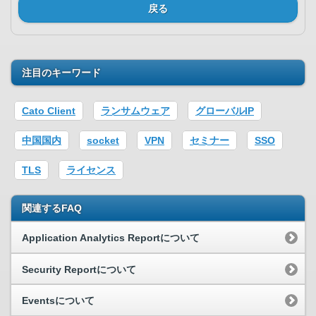
戻る
注目のキーワード
Cato Client
ランサムウェア
グローバルIP
中国国内
socket
VPN
セミナー
SSO
TLS
ライセンス
関連するFAQ
Application Analytics Reportについて
Security Reportについて
Eventsについて