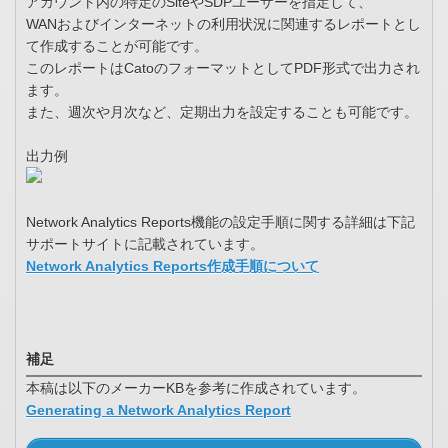
アカウント内の特定のSiteやSDPユーザーを指定して、
WANおよびインターネットの利用状況に関連するレポートとし
て作成することが可能です。
このレポートはCatoのフォーマットとしてPDF形式で出力され
ます。
また、週次や月次など、定期出力を設定することも可能です。
出力例
Network Analytics Reports機能の設定手順に関する詳細は下記
サポートサイトに記載されています。
Network Analytics Reports作成手順について
補足
本稿は以下のメーカーKBを参考に作成されています。
Generating a Network Analytics Report