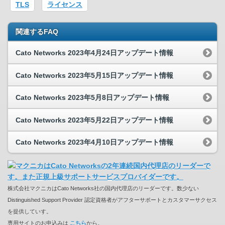
TLS
ライセンス
関連するFAQ
Cato Networks 2023年4月24日アップデート情報
Cato Networks 2023年5月15日アップデート情報
Cato Networks 2023年5月8日アップデート情報
Cato Networks 2023年5月22日アップデート情報
Cato Networks 2023年4月10日アップデート情報
株式会社マクニカはCato Networks社の国内代理店のリーダーです。数少ない
Distinguished Support Provider 認定資格者がアフターサポートとカスタマーサクセス
を提供していす。
専用サイトのお申込みは
こちら
から。