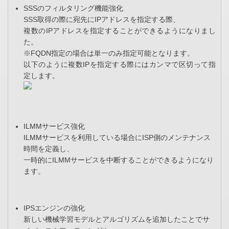
SSSのフィルタリング機能強化
SSS取得の際に宛先にIPアドレスを指定する際、
複数のIPアドレスを指定することができるようになりまし
た。
※FQDN指定の場合は単一のみ指定可能となります。
以下のように複数IPを指定する際にはカンマで区切って指
定します。
ILMMサービス強化
ILMMサービスを利用している場合にISP側のメンテナンス
時間を定義し、
一時的にILMMサービスを中断することができるようになり
ます。
IPSエンジンの強化
新しい機械学習モデルとアルゴリズムを追加したことでサ