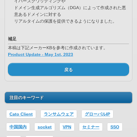
イバースクワッティングや
ドメイン生成アルゴリズム（DGA）によって作成された悪
意あるドメインに対する
リアルタイムの保護を提供できるようになりました。
補足
本稿は下記メーカーKBを参考に作成されています。
Product Update - May 1st, 2023
戻る
注目のキーワード
Cato Client
ランサムウェア
グローバルIP
中国国内
socket
VPN
セミナー
SSO