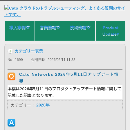
導入事例⛛
営業情報⛛
技術情報⛛
Product
Update▾
カテゴリー表示
No : 1699
公開日時 : 2026/05/11 11:33
Cato Networks 2026年5月11日アップデート情
報
本稿は2026年5月11日のプロダクトアップデート情報に関して
記載した記事となります。
カテゴリー：
2026年