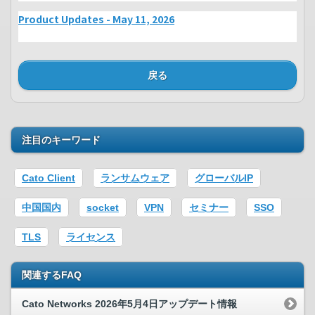
Product Updates - May 11, 2026
戻る
注目のキーワード
Cato Client
ランサムウェア
グローバルIP
中国国内
socket
VPN
セミナー
SSO
TLS
ライセンス
関連するFAQ
Cato Networks 2026年5月4日アップデート情報