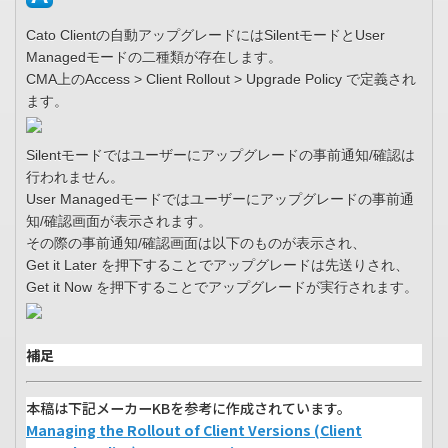
Cato Clientの自動アップグレードにはSilentモードとUser
Managedモードの二種類が存在します。
CMA上のAccess > Client Rollout > Upgrade Policy で定義され
ます。
Silentモードではユーザーにアップグレードの事前通知/確認は
行われません。
User Managedモードではユーザーにアップグレードの事前通
知/確認画面が表示されます。
その際の事前通知/確認画面は以下のものが表示され、
Get it Later を押下することでアップグレードは先送りされ、
Get it Now を押下することでアップグレードが実行されます。
補足
本稿は下記メーカーKBを参考に作成されています。
Managing the Rollout of Client Versions (Client