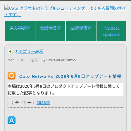
導入事例⛛
営業情報⛛
技術情報⛛
Product
Update▾
カテゴリー表示
No : 1719
公開日時 : 2026/06/02 08:55
Cato Networks 2026年6月8日アップデート情報
本稿は2026年6月8日のプロダクトアップデート情報に関して
記載した記事となります。
カテゴリー：
2026年