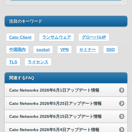
注目のキーワード
Cato Client
ランサムウェア
グローバルIP
中国国内
socket
VPN
セミナー
SSO
TLS
ライセンス
関連するFAQ
Cato Networks 2026年6月1日アップデート情報
Cato Networks 2026年5月25日アップデート情報
Cato Networks 2026年6月15日アップデート情報
Cato Networks 2026年5月4日アップデート情報