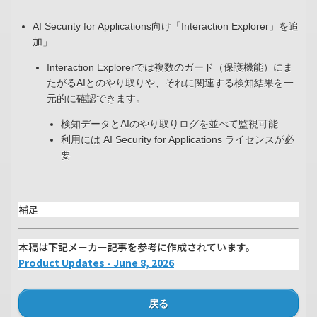
AI Security for Applications向け「Interaction Explorer」を追
加​」
Interaction Explorerでは複数のガード（保護機能）にま
たがるAIとのやり取りや、それに関連する検知結果を一
元的に確認できます。
検知データとAIのやり取りログを並べて監視可能 ​
利用には AI Security for Applications ライセンスが必
要​
補足
本稿は下記メーカー記事を参考に作成されています。
Product Updates - June 8, 2026
戻る