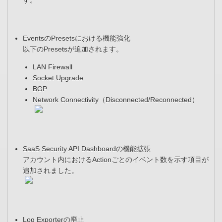
す。
EventsのPresetsにおける機能強化
以下のPresetsが追加されます。
LAN Firewall
Socket Upgrade
BGP
Network Connectivity（Disconnected/Reconnected）
SaaS Security API Dashboardの機能拡張
アカウント内におけるActionごとのイベント数を示す項目が
追加されました。
Log Exporterの廃止