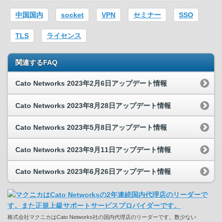
中国国内
socket
VPN
セミナー
SSO
TLS
ライセンス
関連するFAQ
Cato Networks 2023年2月6日アップデート情報
Cato Networks 2023年8月28日アップデート情報
Cato Networks 2023年5月8日アップデート情報
Cato Networks 2023年9月11日アップデート情報
Cato Networks 2023年6月26日アップデート情報
株式会社マクニカはCato Networks社の国内代理店のリーダーです。数少ない