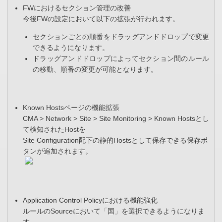
FWにおけるセクション管理の改善
今後FWの設定において以下の拡張が行われます。
セクションごとの順番をドラッグアンドドロップで変更
できるようになります。
ドラッグアンドドロップによってセクション間のルール
の移動、順番の変更が可能となります。
Known Hostsページの機能拡張
CMA > Network > Site > Site Monitoring > Known Hostsとし
て検知されたHostを
Site Configuration配下の静的Hostsとして保存できる保存ボ
タンが追加されます。
Application Control Policyにおける機能強化
ルールのSourceにおいて「国」を選択できるようになりま