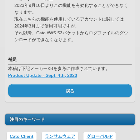
2023年9月10日よりこの機能を有効化することができなく
なります。
現在こちらの機能を使用しているアカウントに関しては
2024年3月まで使用可能ですが、
それ以降、Cato AWS S3バケットからログファイルのダウ
ンロードができなくなります。
補足
本稿は下記メーカーKBを参考に作成されています。
Product Update - Sept. 4th, 2023
戻る
注目のキーワード
Cato Client
ランサムウェア
グローバルIP