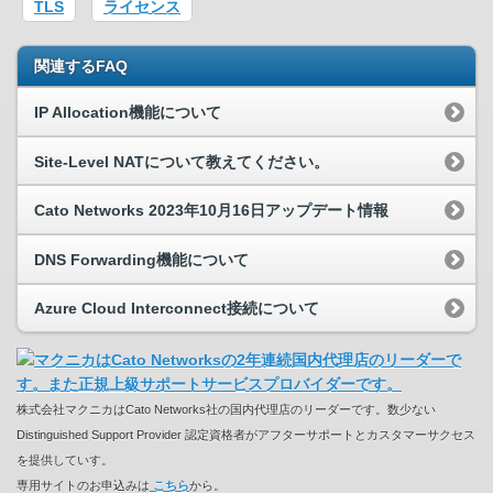
TLS
ライセンス
関連するFAQ
IP Allocation機能について
Site-Level NATについて教えてください。
Cato Networks 2023年10月16日アップデート情報
DNS Forwarding機能について
Azure Cloud Interconnect接続について
株式会社マクニカはCato Networks社の国内代理店のリーダーです。数少ない
Distinguished Support Provider 認定資格者がアフターサポートとカスタマーサクセス
を提供していす。
専用サイトのお申込みは
こちら
から。