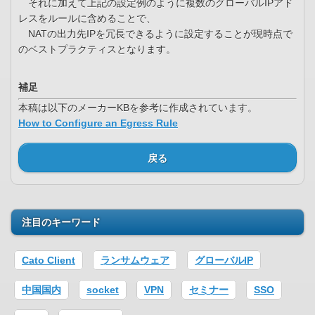
それに加えて上記の設定例のように複数のグローバルIPアド
レスをルールに含めることで、
NATの出力先IPを冗長できるように設定することが現時点で
のベストプラクティスとなります。
補足
本稿は以下のメーカーKBを参考に作成されています。
How to Configure an Egress Rule
戻る
注目のキーワード
Cato Client
ランサムウェア
グローバルIP
中国国内
socket
VPN
セミナー
SSO