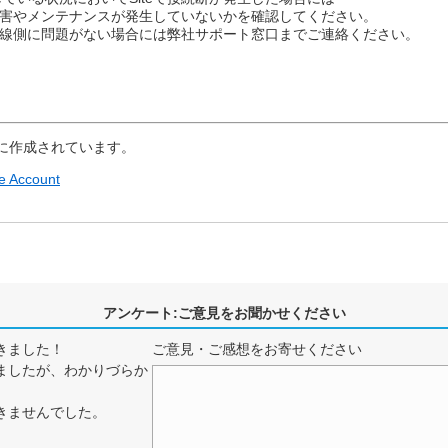
障害やメンテナンスが発生していないかを確認してください。
回線側に問題がない場合には弊社サポート窓口までご連絡ください。
に作成されています。
he Account
アンケート:ご意見をお聞かせください
きました！
ご意見・ご感想をお寄せください
ましたが、わかりづらか
きませんでした。