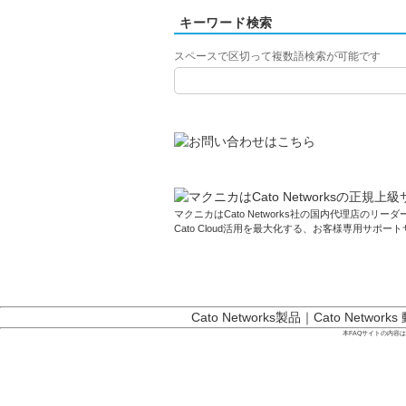
キーワード検索
スペースで区切って複数語検索が可能です
マクニカはCato Networks社の国内代理店のリーダー
Cato Cloud活用を最大化する、お客様専用サポー
Cato Networks製品
｜
Cato Networks
本FAQサイトの内容