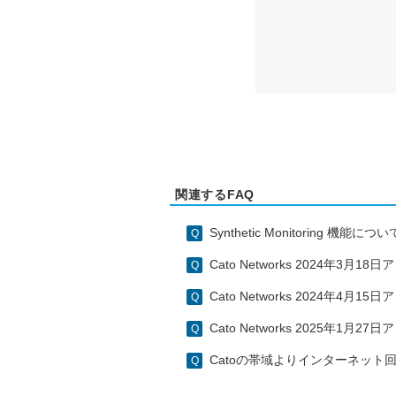
関連するFAQ
Synthetic Monitoring 機能につい
Cato Networks 2024年3月
Cato Networks 2024年4月
Cato Networks 2025年1月
Catoの帯域よりインターネッ