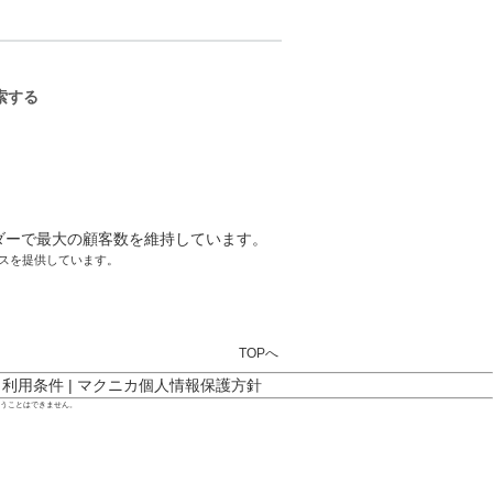
ーサクセスを提供しています。
TOPへ
ト利用条件
|
マクニカ個人情報保護方針
行うことはできません。