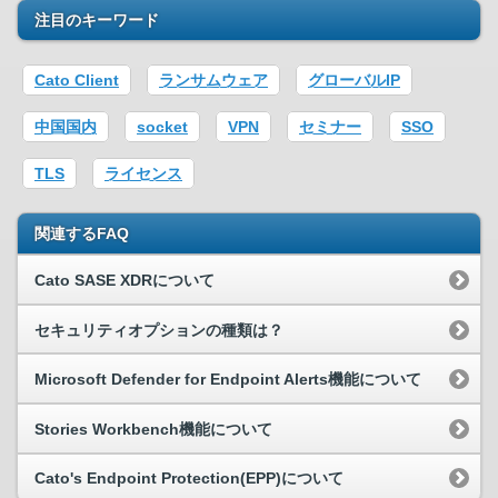
注目のキーワード
Cato Client
ランサムウェア
グローバルIP
中国国内
socket
VPN
セミナー
SSO
TLS
ライセンス
関連するFAQ
Cato SASE XDRについて
セキュリティオプションの種類は？
Microsoft Defender for Endpoint Alerts機能について
Stories Workbench機能について
Cato's Endpoint Protection(EPP)について