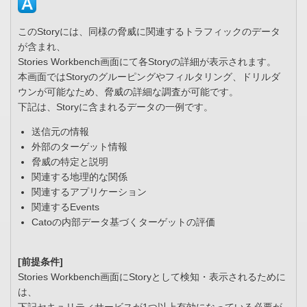
このStoryには、同様の脅威に関連するトラフィックのデータ
が含まれ、
Stories Workbench画面にて各Storyの詳細が表示されます。
本画面ではStoryのグルーピングやフィルタリング、ドリルダ
ウンが可能なため、脅威の詳細な調査が可能です。
下記は、Storyに含まれるデータの一例です。
送信元の情報
外部のターゲット情報
脅威の特定と説明
関連する地理的な関係
関連するアプリケーション
関連するEvents
Catoの内部データ基づくターゲットの評価
[前提条件]
Stories Workbench画面にStoryとして検知・表示されるために
は、