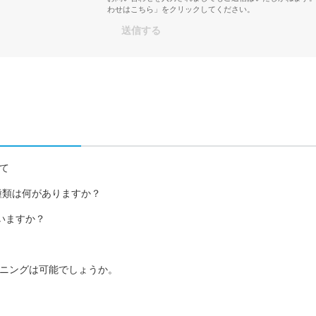
わせはこちら」をクリックしてください。
いて
の種類は何がありますか？
していますか？
ニングは可能でしょうか。