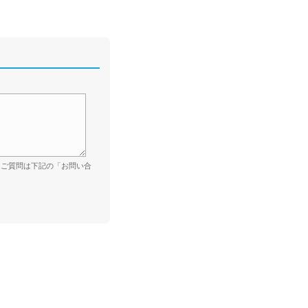
。ご質問は下記の「お問い合