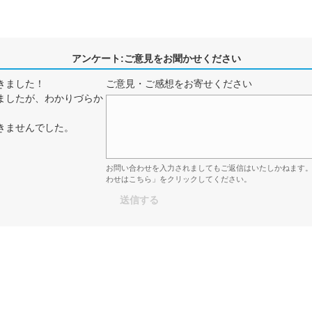
アンケート:ご意見をお聞かせください
きました！
ご意見・ご感想をお寄せください
ましたが、わかりづらか
きませんでした。
お問い合わせを入力されましてもご返信はいたしかねます
わせはこちら」をクリックしてください。