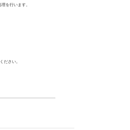
た処理を行います。
ください。