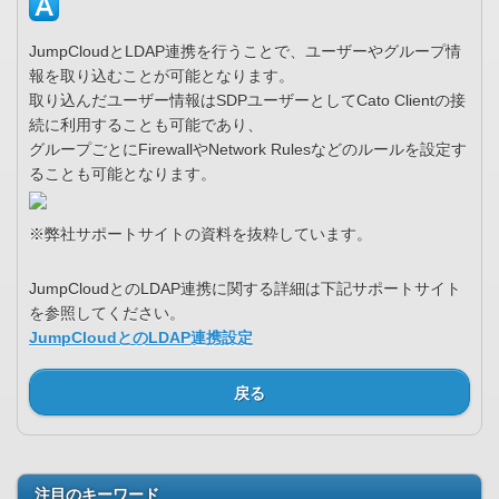
JumpCloudとLDAP連携を行うことで、ユーザーやグループ情
報を取り込むことが可能となります。
取り込んだユーザー情報はSDPユーザーとしてCato Clientの接
続に利用することも可能であり、
グループごとにFirewallやNetwork Rulesなどのルールを設定す
ることも可能となります。
※弊社サポートサイトの資料を抜粋しています。
JumpCloudとのLDAP連携に関する詳細は下記サポートサイト
を参照してください。
JumpCloudとのLDAP連携設定
戻る
注目のキーワード