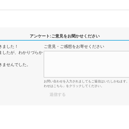
アンケート:ご意見をお聞かせください
きました！
ご意見・ご感想をお寄せください
ましたが、わかりづらか
きませんでした。
お問い合わせを入力されましてもご返信はいたしかねます
わせはこちら」をクリックしてください。