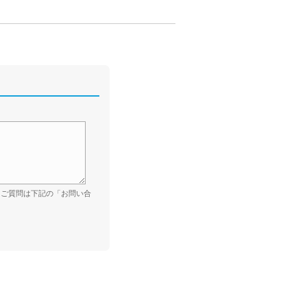
。ご質問は下記の「お問い合