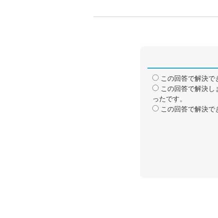
この回答で解決で
この回答で解決し
ったです。
この回答で解決で