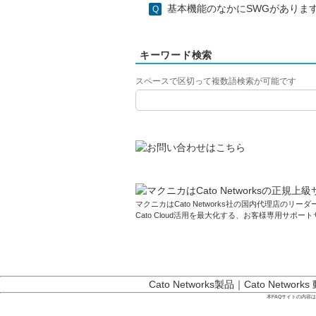
基本機能のなかにSWGがありますが、
キーワード検索
スペースで区切って複数語検索が可能です
マクニカはCato Networks社の国内代理店のリーダー
Cato Cloud活用を最大化する、お客様専用サポー
Cato Networks製品
｜
Cato Networks
本FAQサイトの内容