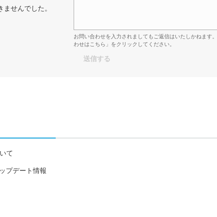
きませんでした。
お問い合わせを入力されましてもご返信はいたしかねます
わせはこちら」をクリックしてください。
について
18日アップデート情報