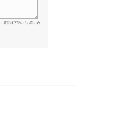
。ご質問は下記の「お問い合