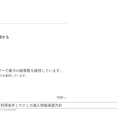
ーサクセスを提供しています。
TOPへ
ト利用条件
|
マクニカ個人情報保護方針
行うことはできません。