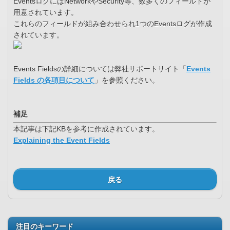
EventsログにはNetworkやSecurity等、数多くのフィールドが
用意されています。
これらのフィールドが組み合わせられ1つのEventsログが作成
されています。
Events Fieldsの詳細については弊社サポートサイト「
Events
Fields の各項目について
」を参照ください。
補足
本記事は下記KBを参考に作成されています。
Explaining the Event Fields
戻る
注目のキーワード