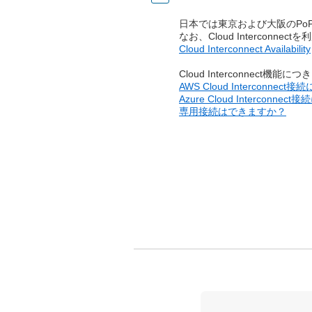
日本では東京および大阪のPoPにて
なお、Cloud Interconn
Cloud Interconnect Availability
Cloud Interconnec
AWS Cloud Interconnect
Azure Cloud Interconnec
専用接続はできますか？