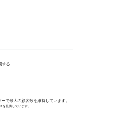
ーサクセスを提供しています。