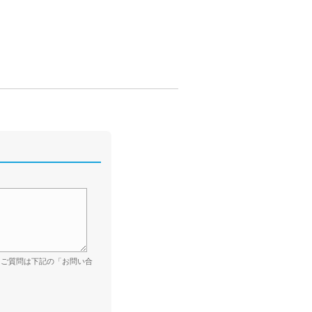
。ご質問は下記の「お問い合