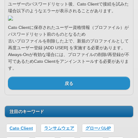
ユーザーのパスワードリセット後、Cato Clientで接続を試みた
場合以下のようなエラーが表示されることがあります。
Cato Clientに保存されたユーザー資格情報（プロファイル）が
パスワードリセット前のものとなるため
古いプロファイルを削除した上で、新規のプロファイルとして
再度ユーザー登録 [ADD USER] を実施する必要があります。
Always-Onが有効な場合には、プロファイルの削除/再登録が不
可であるためCato Clientをアンインストールする必要がありま
す。
戻る
注目のキーワード
Cato Client
ランサムウェア
グローバルIP