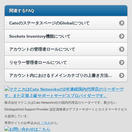
関連するFAQ
CatoのステータスページのGlobalについて
Sockets Inventory機能について
アカウントの管理者ロールについて
リセラー管理者ロールについて
アカウント内におけるドメインカテゴリの上書き方法について
株式会社マクニカはCato Networks社の国内代理店のリーダーです。数少ない
Distinguished Support Provider 認定資格者がアフターサポートとカスタマーサクセス
を提供していす。
専用サイトのお申込みは
こちら
から。