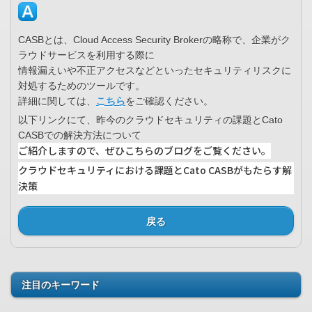
CASBとは、Cloud Access Security Brokerの略称で、企業がク
ラウドサービスを利用する際に
情報漏えいや不正アクセスなどといったセキュリティリスクに
対処するためのツールです。
詳細に関しては、
こちら
をご確認ください。
以下リンクにて、昨今のクラウドセキュリティの課題とCato
CASBでの解決方法について
ご紹介しますので、ぜひこちらのブログをご覧ください。
クラウドセキュリティにおける課題とCato CASBがもたらす解
決策
戻る
注目のキーワード