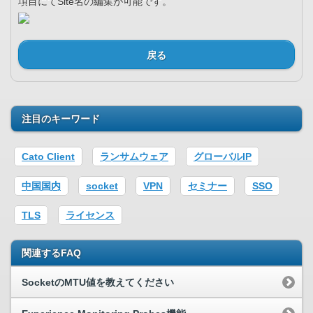
項目にてSite名の編集が可能です。
戻る
注目のキーワード
Cato Client
ランサムウェア
グローバルIP
中国国内
socket
VPN
セミナー
SSO
TLS
ライセンス
関連するFAQ
SocketのMTU値を教えてください