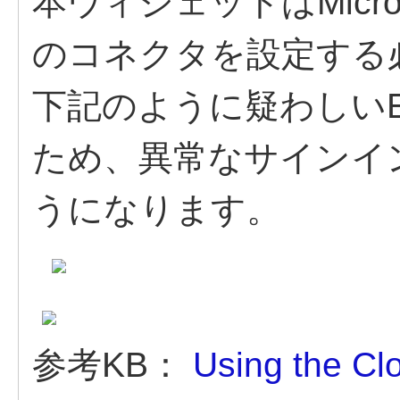
本ウィジェットはMicrosoft 
のコネクタを設定する
下記のように疑わしいE
ため、異常なサインイ
うになります。
参考KB：
Using the Cl