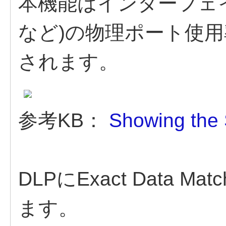
本機能はインターフェイス
など)の物理ポート使
されます。
参考KB：
Showing the 
DLPにExact Data M
ます。