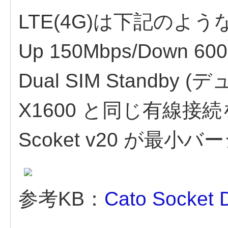
LTE(4G)は下記のよ
Up 150Mbps/Down 60
Dual SIM Standby
X1600 と同じ有線
Scoket v20 が最
参考KB：
Cato Socket 