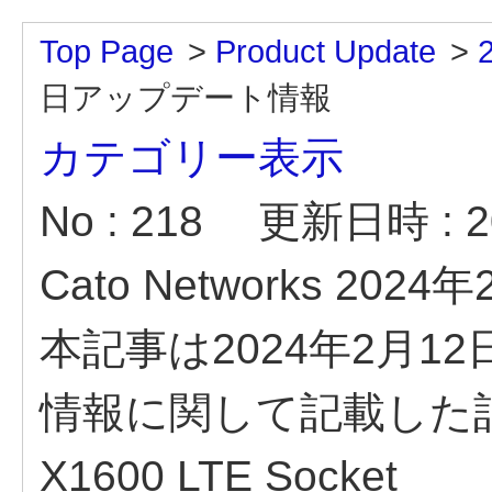
Top Page
>
Product Update
>
日アップデート情報
カテゴリー表示
No : 218
更新日時 : 20
Cato Networks 2
本記事は2024年2月
情報に関して記載した
X1600 LTE Socket