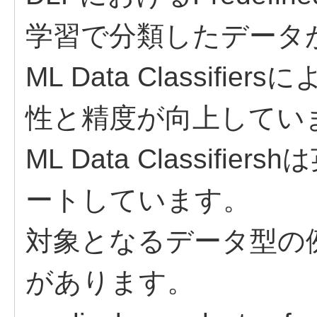
学習で分類したデータ
ML Data Classif
性と精度が向上してい
ML Data Classif
ートしています。
対象となるデータ型の
があります。