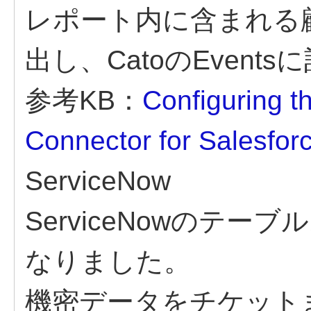
レポート内に含まれる
出し、CatoのEvent
参考KB：
Configuring t
Connector for Salesfor
ServiceNow
ServiceNowのテ
なりました。
機密データをチケット