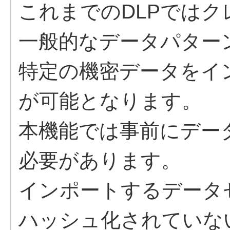
これまでのDLPでは
一般的なデータパター
特定の機密データをイ
が可能となります。
本機能では事前にデー
必要があります。
インポートするデータ
ハッシュ化されていな