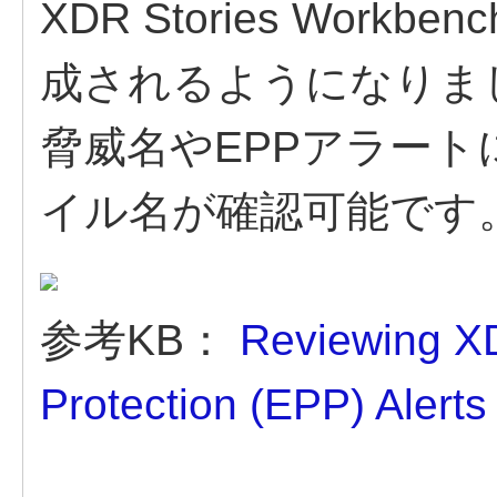
XDR Stories Workbe
成されるようになりま
脅威名やEPPアラー
イル名が確認可能です
参考KB：
Reviewing XD
Protection (EPP) Alerts