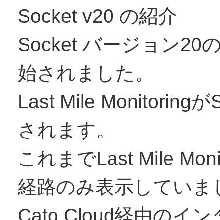
Socket v20 の紹介
Socket バージョン
始されました。
Last Mile Monitoring
されます。
これまでLast Mile Mo
経路のみ表示していま
Cato Cloud経由の