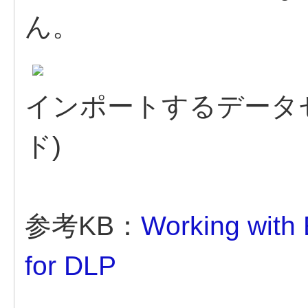
ん。
インポートするデータ
ド)
参考KB：
Working with
for DLP