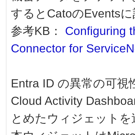
するとCatoのEvent
参考KB：
Configuring 
Connector for Service
Entra ID の異常の可視
Cloud Activity D
とめたウィジェットを