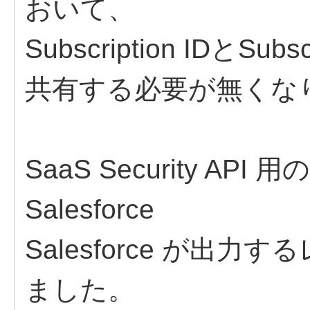
おいて、
Subscription IDとSu
共有する必要が無くな
SaaS Security A
Salesforce
Salesforce が出
ました。