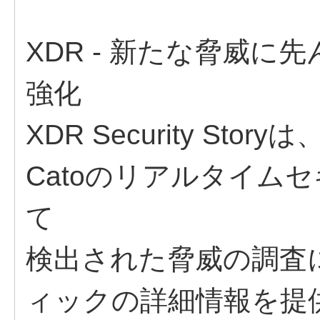
XDR - 新たな脅威
強化
XDR Security Story
Catoのリアルタイム
て
検出された脅威の調査
ィックの詳細情報を提