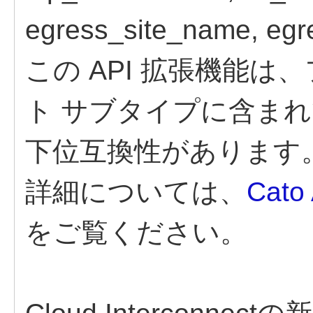
egress_site_name, egr
この API 拡張機能
ト サブタイプに含まれ
下位互換性があります。
詳細については、
Cat
をご覧ください。