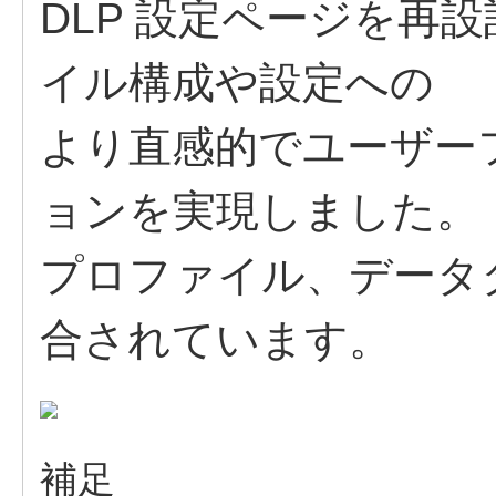
DLP 設定ページを再
イル構成や設定への​
より直感的でユーザー
ョンを実現しました。​
プロファイル、データ
合されています。​
補足