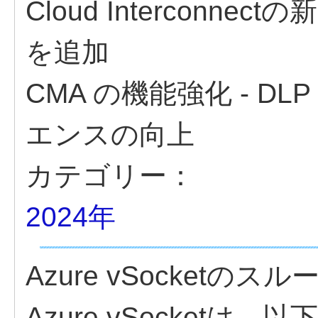
Cloud Interconn
を追加
CMA の機能強化 - D
エンスの向上
カテゴリー：
2024年
Azure vSocketの
Azure vSocket