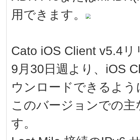
用できます。
Cato iOS Client v5
9月30日週より、iOS Cli
ウンロードできるよう
このバージョンでの主
す。​