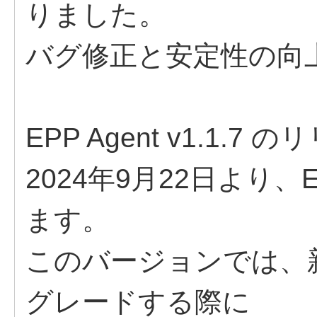
りました。​
バグ修正と安定性の向
EPP Agent v1.1.7 の
2024年9月22日より、EP
ます。​
このバージョンでは、
グレードする際に