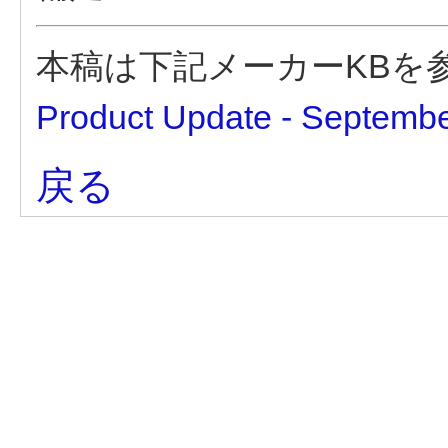
本稿は下記メーカーKBを
Product Update - Septembe
戻る