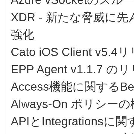
XDR - 新たな脅威
強化
Cato iOS Client v5
EPP Agent v1.1.7 
Access機能に関するBest
Always-On ポリシー
APIとIntegrationsに