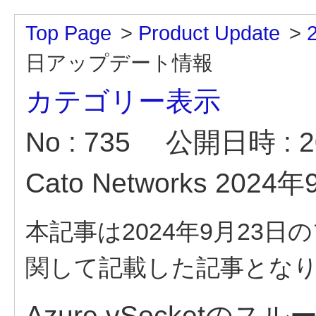
Top Page
>
Product Update
>
日アップデート情報
カテゴリー表示
No : 735
公開日時 : 20
Cato Networks 2
本記事は2024年9月23
関して記載した記事とな
Azure vSocketの