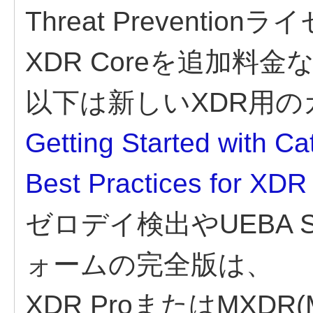
Threat Prevent
XDR Coreを追加料
以下は新しいXDR用
Getting Started with Ca
Best Practices for XDR
ゼロデイ検出やUEBA S
ォームの完全版は、
XDR ProまたはMXD