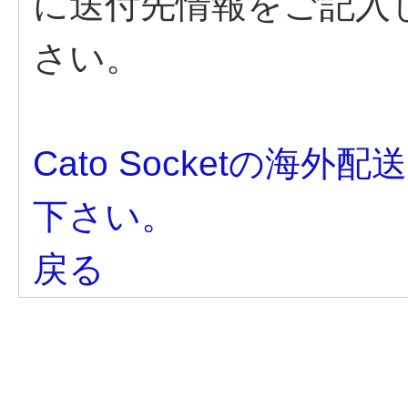
に送付先情報をご記入
さい。
Cato Socketの
下さい。
戻る