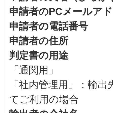
申請者のPCメールア
申請者の電話番号
申請者の住所
判定書の用途
「通関用」
「社内管理用」：輸出
てご利用の場合