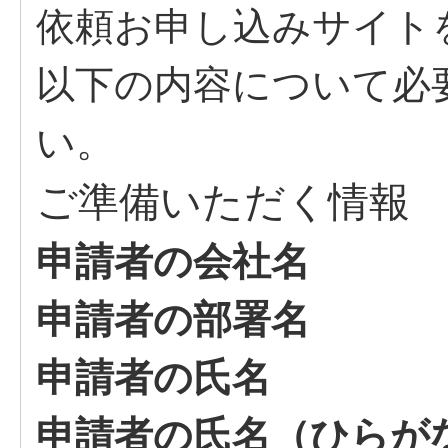
依頼お申し込みサイト
以下の内容について必
い。
ご準備いただく情報
申請者の会社名
申請者の部署名
申請者の氏名
申請者の氏名（ひらが