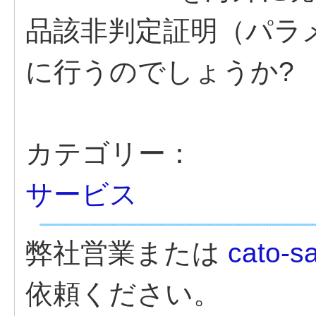
品該非判定証明（パラ
に行うのでしょうか?
カテゴリー：
サービス
弊社営業または
cato-s
依頼ください。