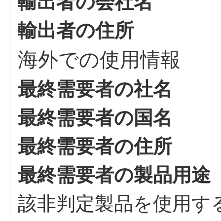
輸出者の会社名
輸出者の住所
海外での使用情報
最終需要者の社名
最終需要者の国名
最終需要者の住所
最終需要者の製品用途
該非判定製品を使用す