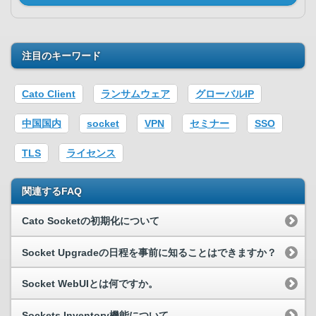
注目のキーワード
Cato Client
ランサムウェア
グローバルIP
中国国内
socket
VPN
セミナー
SSO
TLS
ライセンス
関連するFAQ
Cato Socketの初期化について
Socket Upgradeの日程を事前に知ることはできますか？
Socket WebUIとは何ですか。
Sockets Inventory機能について