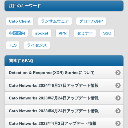
注目のキーワード
Cato Client
ランサムウェア
グローバルIP
中国国内
socket
VPN
セミナー
SSO
TLS
ライセンス
関連するFAQ
Detection & Response(XDR) Storiesについて
Cato Networks 2024年6月17日アップデート情報
Cato Networks 2023年7月24日アップデート情報
Cato Networks 2023年4月24日アップデート情報
Cato Networks 2023年4月3日アップデート情報