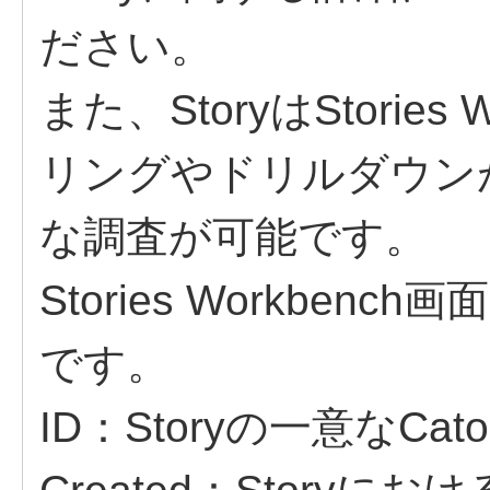
ださい。
また、StoryはStorie
リングやドリルダウン
な調査が可能です。
Stories Workbe
です。
ID：Storyの一意なCato