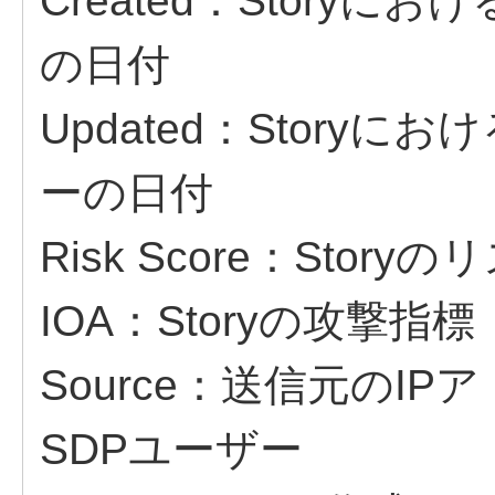
Created：Story
の日付
Updated：Story
ーの日付
Risk Score：Stor
IOA：Storyの攻撃指標
Source：送信元のI
SDPユーザー