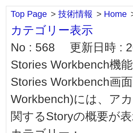
Top Page
>
技術情報
>
Home
カテゴリー表示
No : 568
更新日時 : 20
Stories Workbenc
Stories Workbench画面(M
Workbench)には
関するStoryの概要が