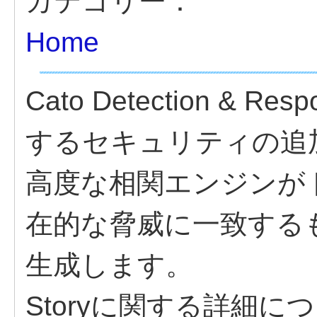
カテゴリー：
Home
Cato Detection & 
するセキュリティの追
高度な相関エンジンが
在的な脅威に一致するも
生成します。
Storyに関する詳細に