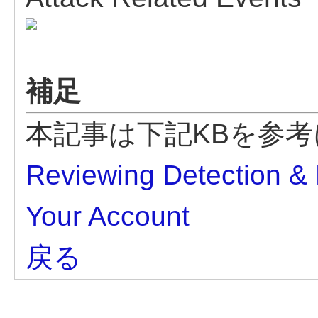
補足
本記事は下記KBを参
Reviewing Detection & 
Your Account
戻る