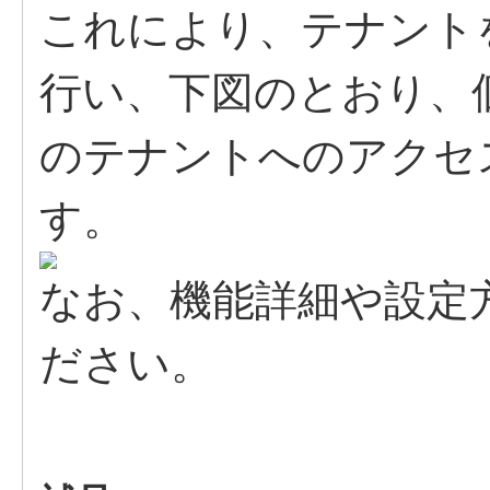
これにより、テナント
行い、下図のとおり、
のテナントへのアクセ
す。
なお、機能詳細や設定
ださい。