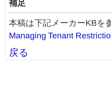
補足
本稿は下記メーカーKBを
Managing Tenant Restrictio
戻る