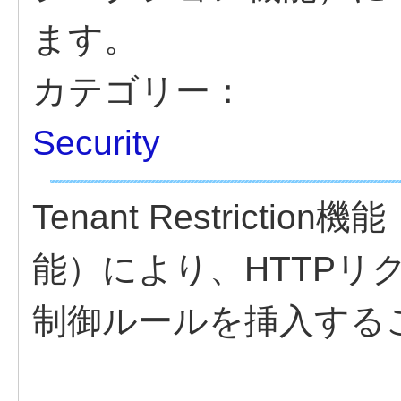
ます。
カテゴリー：
Security
Tenant Restriction機
能）により、HTTPリ
制御ルールを挿入する