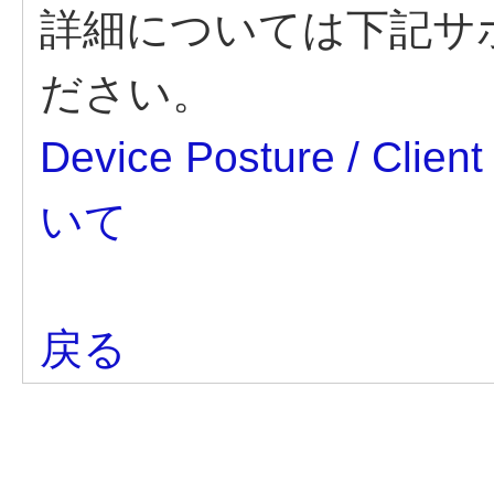
詳細については下記サ
ださい。
Device Posture / Clie
いて
戻る