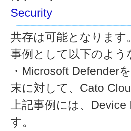
Security
共存は可能となります
事例として以下のよう
・Microsoft Def
末に対して、Cato C
上記事例には、Device
す。