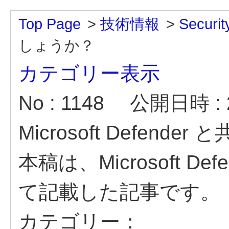
Top Page
>
技術情報
>
Securit
しょうか？
カテゴリー表示
No : 1148
公開日時 : 2
Microsoft Defen
本稿は、Microsoft 
て記載した記事です。
カテゴリー：