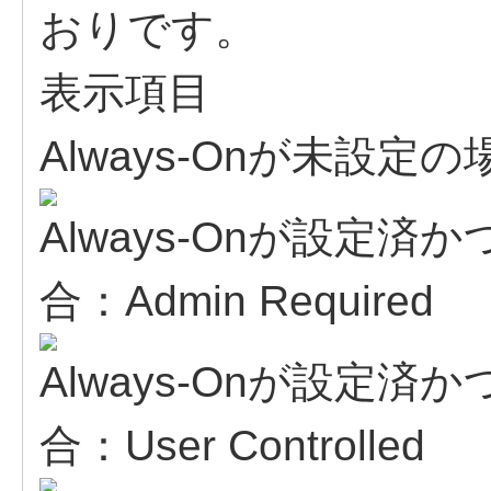
おりです。
表示項目
Always-Onが未設定の場
Always-Onが設定済かつ
合：Admin Required
Always-Onが設定済かつ
合：User Controlled