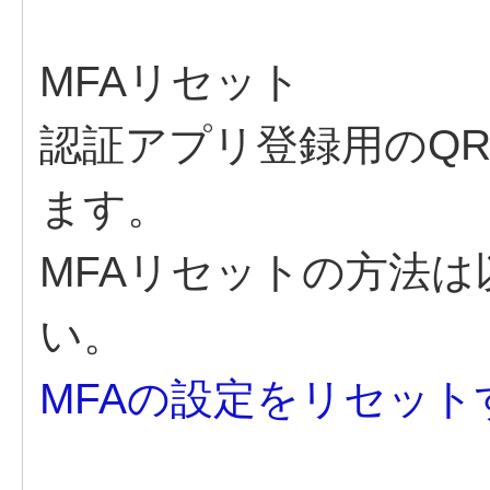
MFAリセット
認証アプリ登録用のQ
ます。
MFAリセットの方法は
い。
MFAの設定をリセッ