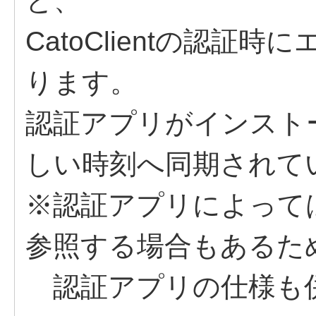
と、
CatoClientの認
ります。
認証アプリがインスト
しい時刻へ同期されて
※認証アプリによって
参照する場合もあるた
認証アプリの仕様も