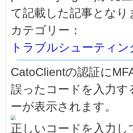
て記載した記事となり
カテゴリー：
トラブルシューティン
CatoClientの認証
誤ったコードを入力す
ーが表示されます。
正しいコードを入力し