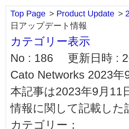
Top Page
>
Product Update
>
日アップデート情報
カテゴリー表示
No : 186
更新日時 : 20
Cato Networks 2
本記事は2023年9月
情報に関して記載した
カテゴリー：