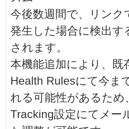
今後数週間で、リンクで輻輳
発生した場合に検出す
されます。
本機能追加により、既存で
Health Rulesに
れる可能性があるため
Tracking設定にて