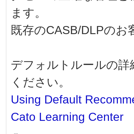
ます。
既存のCASB/DLP
デフォルトルールの詳
ください。
Using Default Recomm
Cato Learning Center