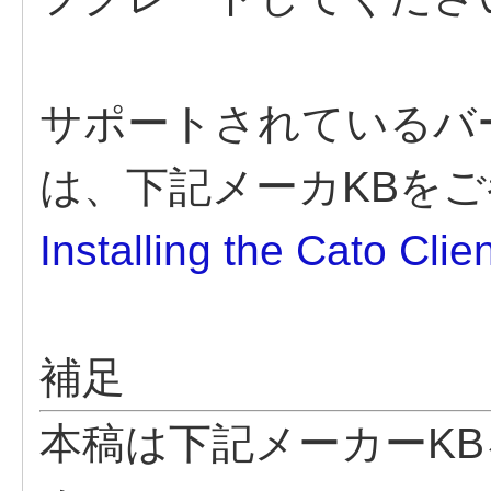
サポートされているバ
は、下記メーカKBを
Installing the Cato Cli
補足
本稿は下記メーカーK