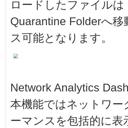
ロードしたファイルは
Quarantine Fol
ス可能となります。
Network Analytics 
本機能ではネットワー
ーマンスを包括的に表