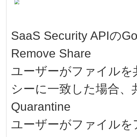
SaaS Security API
Remove Share
ユーザーがファイルを
シーに一致した場合、
Quarantine
ユーザーがファイルを