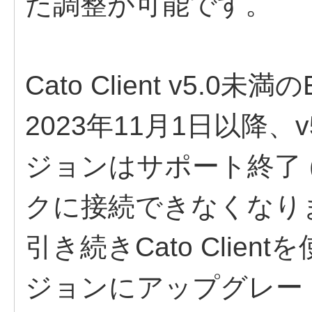
た調整が可能です。
Cato Client v5.0未満の
2023年11月1日以降、v
ジョンはサポート終了 (
クに接続できなくなり
引き続きCato Clie
ジョンにアップグレー