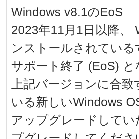
Windows v8.1のEoS
2023年11月1日以降、 W
ンストールされているすべて
サポート終了 (EoS) 
上記バージョンに合致
いる新しいWindows
アップグレードしていただき
プグレードしてくださ