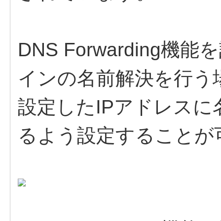
DNS Forwardin
インの名前解決を行う
設定したIPアドレス
るよう設定することが