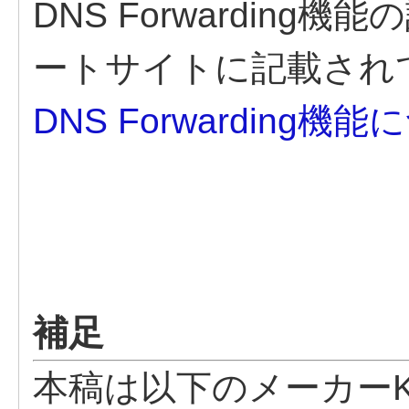
DNS Forwardin
ートサイトに記載され
DNS Forwarding機
補足
本稿は以下のメーカー