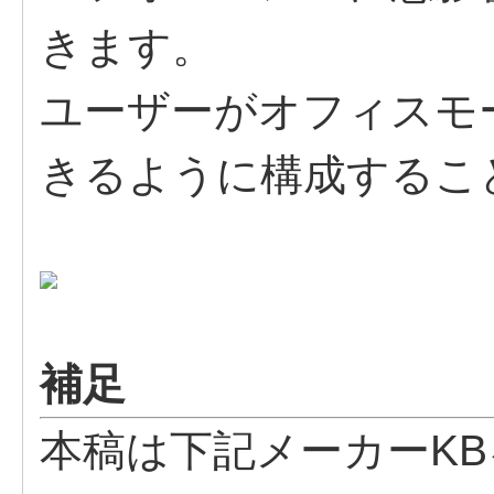
きます。
ユーザーがオフィスモ
きるように構成するこ
補足
本稿は下記メーカーK