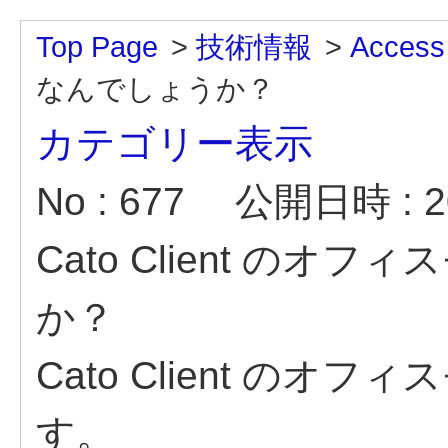
Top Page
>
技術情報
>
Access
なんでしょうか？
カテゴリー表示
No : 677
公開日時 : 20
Cato Client の
か？
Cato Client の
す。