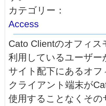
カテゴリー：
Access
Cato Clientのオフィス
利用しているユーザーが Cat
サイト配下にあるオフ
クライアント端末がCato
使用することなくその