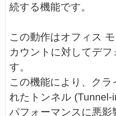
続する機能です。
この動作はオフィス 
カウントに対してデフ
す。
この機能により、クラ
れたトンネル (Tunnel-
パフォーマンスに悪影