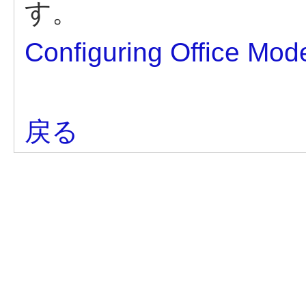
す。
Configuring Office Mod
戻る