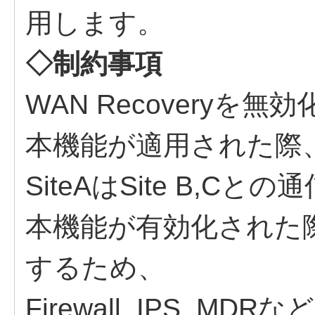
用します。
◇制約事項
WAN Recoveryを無効化
本機能が適用された際
SiteAはSite B,
本機能が有効化された際は
するため、
Firewall, IPS,