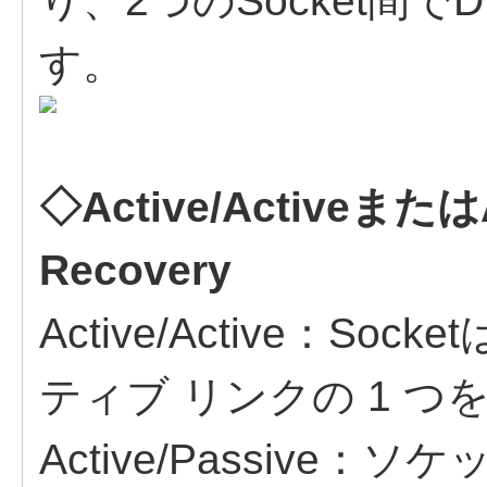
り、2つのSocket間
す。
◇Active/Activeまたは
Recovery
Active/Active：Soc
ティブ リンクの 1 
Active/Passive