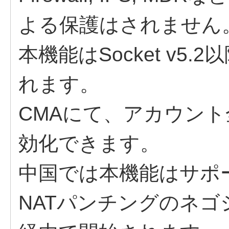
よる保護はされません
本機能はSocket v5
れます。
CMAにて、アカウント
効化できます。
中国では本機能はサポ
NATパンチングのネゴシエ