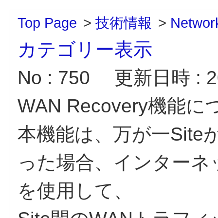
Top Page
>
技術情報
>
Networ
カテゴリー表示
No : 750
更新日時 : 20
WAN Recovery機能
本機能は、万が一Siteが
った場合、インターネ
を使用して、