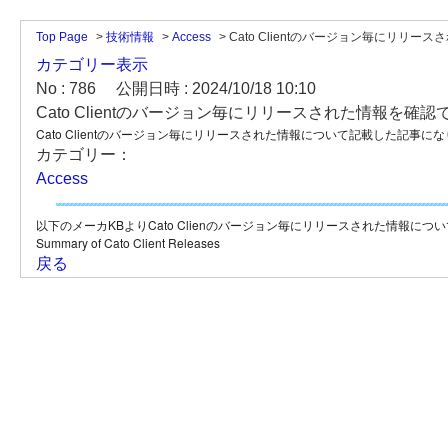
Top Page
>
技術情報
>
Access
>
Cato Clientのバージョン毎にリリ
カテゴリー表示
No : 786
公開日時 : 2024/10/18 10:10
Cato Clientのバージョン毎にリリースされた情報を確
Cato Clientのバージョン毎にリリースされた情報について記載した記事に
カテゴリー：
Access
以下のメーカKBよりCato Clienのバージョン毎にリリースされた情報に
Summary of Cato Client Releases
戻る