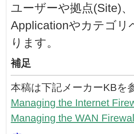
ユーザーや拠点(Site
Applicationやカ
ります。
補足
本稿は下記メーカーKBを
Managing the Internet Firew
Managing the WAN Firewal