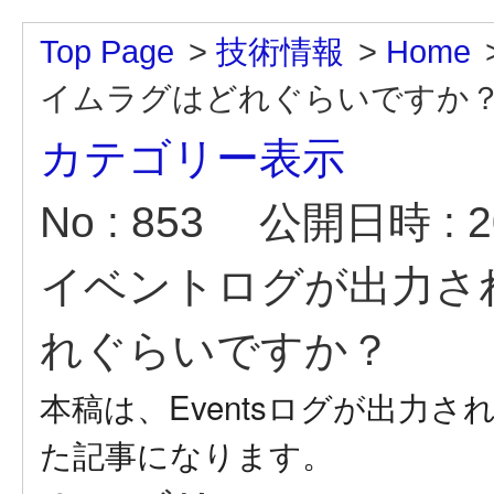
Top Page
>
技術情報
>
Home
イムラグはどれぐらいですか
カテゴリー表示
No : 853
公開日時 : 20
イベントログが出力さ
れぐらいですか？
本稿は、Eventsログが出力
た記事になります。