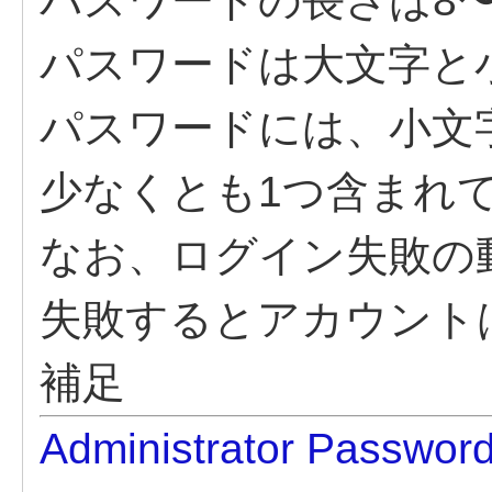
パスワードの長さは8〜
パスワードは大文字と
パスワードには、小文
少なくとも1つ含まれ
なお、ログイン失敗の
失敗するとアカウント
補足
Administrator Password