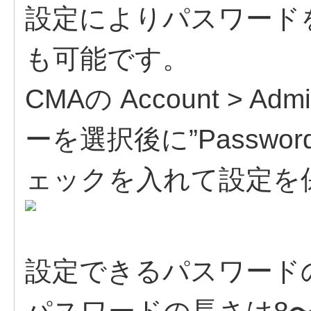
設定によりパスワード
も可能です。
CMAの Account > Ad
ーを選択後に”Password 
ェックを入れて設定を
設定できるパスワード