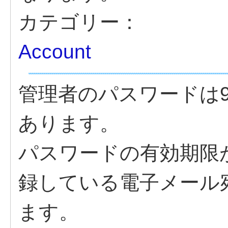
カテゴリー：
Account
管理者のパスワードは
あります。
パスワードの有効期限が
録している電子メール
ます。