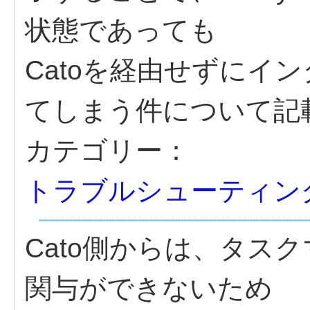
状態であっても
Catoを経由せずにイ
てしまう件について記
カテゴリー：
トラブルシューティン
Cato側からは、タス
関与ができないため